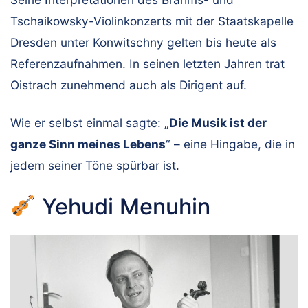
Tschaikowsky-Violinkonzerts mit der Staatskapelle
Dresden unter Konwitschny gelten bis heute als
Referenzaufnahmen. In seinen letzten Jahren trat
Oistrach zunehmend auch als Dirigent auf.
Wie er selbst einmal sagte: „
Die Musik ist der
ganze Sinn meines Lebens
“ – eine Hingabe, die in
jedem seiner Töne spürbar ist.
Yehudi Menuhin