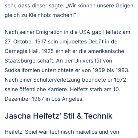
sehr, dass dieser sagte: „Wir können unsere Geigen
gleich zu Kleinholz machen!“
Nach seiner Emigration in die USA gab Heifetz am
27. Oktober 1917 sein umjubeltes Debüt in der
Carnegie Hall. 1925 erhielt er die amerikanische
Staatsbürgerschaft. An der Universität von
Südkalifornien unterrichtete er von 1959 bis 1983.
Nach einer Schulterverletzung beendete er 1972
seine öffentliche Karriere. Heifetz starb am 10.
Dezember 1987 in Los Angeles.
Jascha Heifetz‘ Stil & Technik
Heifetz‘ Spiel war technisch makellos und von