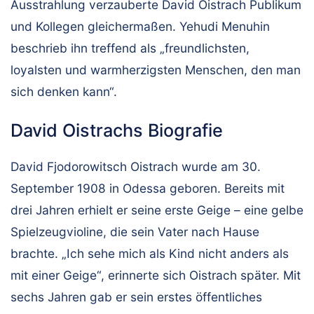
Ausstrahlung verzauberte David Oistrach Publikum
und Kollegen gleichermaßen. Yehudi Menuhin
beschrieb ihn treffend als „freundlichsten,
loyalsten und warmherzigsten Menschen, den man
sich denken kann“.
David Oistrachs Biografie
David Fjodorowitsch Oistrach wurde am 30.
September 1908 in Odessa geboren. Bereits mit
drei Jahren erhielt er seine erste Geige – eine gelbe
Spielzeugvioline, die sein Vater nach Hause
brachte. „Ich sehe mich als Kind nicht anders als
mit einer Geige“, erinnerte sich Oistrach später. Mit
sechs Jahren gab er sein erstes öffentliches