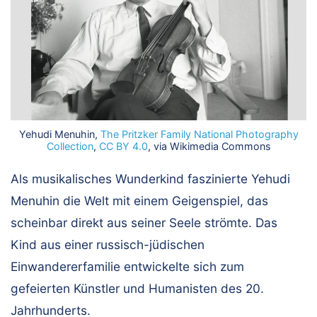
Yehudi Menuhin,
The Pritzker Family National Photography
Collection
,
CC BY 4.0
, via Wikimedia Commons
Als musikalisches Wunderkind faszinierte Yehudi
Menuhin die Welt mit einem Geigenspiel, das
scheinbar direkt aus seiner Seele strömte. Das
Kind aus einer russisch-jüdischen
Einwandererfamilie entwickelte sich zum
gefeierten Künstler und Humanisten des 20.
Jahrhunderts.