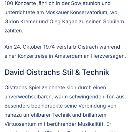
100 Konzerte jährlich in der Sowjetunion und
unterrichtete am Moskauer Konservatorium, wo
Gidon Kremer und Oleg Kagan zu seinen Schülern
zählten.
Am 24. Oktober 1974 verstarb Oistrach während
einer Konzertreise in Amsterdam an Herzversagen.
David Oistrachs Stil & Technik
Oistrachs Spiel zeichnete sich durch einen
unverwechselbaren, warm schwingenden Ton aus.
Besonders beeindruckte seine Verbindung von
nahezu unfehlbarer Technik und brillantem
Virtuosentum mit berührender Musikalität. Er