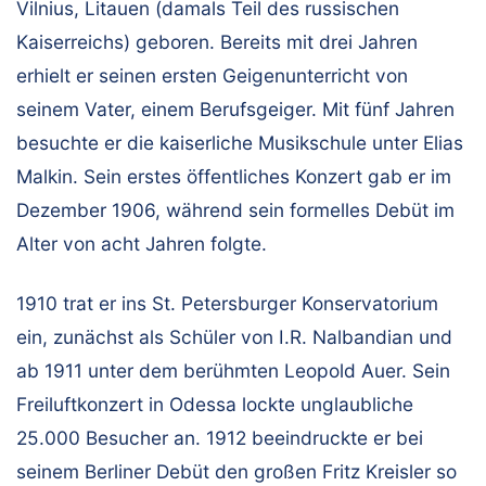
Vilnius, Litauen (damals Teil des russischen
Kaiserreichs) geboren. Bereits mit drei Jahren
erhielt er seinen ersten Geigenunterricht von
seinem Vater, einem Berufsgeiger. Mit fünf Jahren
besuchte er die kaiserliche Musikschule unter Elias
Malkin. Sein erstes öffentliches Konzert gab er im
Dezember 1906, während sein formelles Debüt im
Alter von acht Jahren folgte.
1910 trat er ins St. Petersburger Konservatorium
ein, zunächst als Schüler von I.R. Nalbandian und
ab 1911 unter dem berühmten Leopold Auer. Sein
Freiluftkonzert in Odessa lockte unglaubliche
25.000 Besucher an. 1912 beeindruckte er bei
seinem Berliner Debüt den großen Fritz Kreisler so