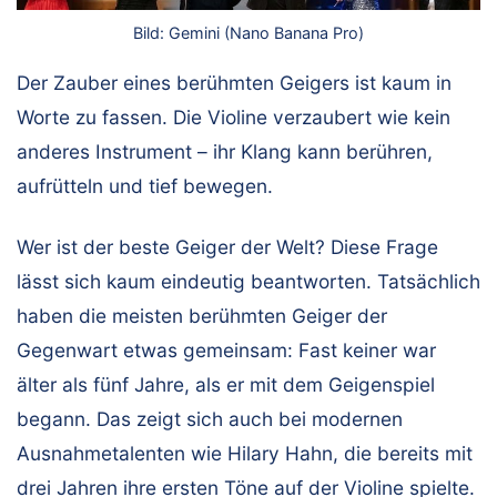
Bild: Gemini (Nano Banana Pro)
Der Zauber eines berühmten Geigers ist kaum in
Worte zu fassen. Die Violine verzaubert wie kein
anderes Instrument – ihr Klang kann berühren,
aufrütteln und tief bewegen.
Wer ist der beste Geiger der Welt? Diese Frage
lässt sich kaum eindeutig beantworten. Tatsächlich
haben die meisten berühmten Geiger der
Gegenwart etwas gemeinsam: Fast keiner war
älter als fünf Jahre, als er mit dem Geigenspiel
begann. Das zeigt sich auch bei modernen
Ausnahmetalenten wie Hilary Hahn, die bereits mit
drei Jahren ihre ersten Töne auf der Violine spielte.