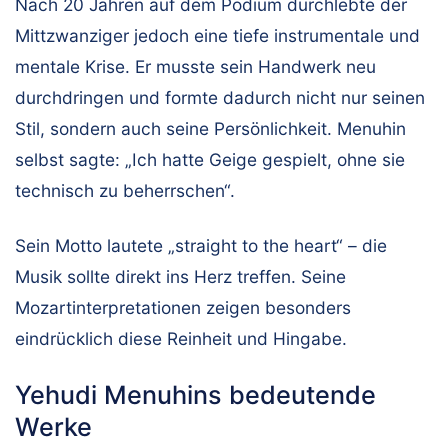
Nach 20 Jahren auf dem Podium durchlebte der
Mittzwanziger jedoch eine tiefe instrumentale und
mentale Krise. Er musste sein Handwerk neu
durchdringen und formte dadurch nicht nur seinen
Stil, sondern auch seine Persönlichkeit. Menuhin
selbst sagte: „Ich hatte Geige gespielt, ohne sie
technisch zu beherrschen“.
Sein Motto lautete „straight to the heart“ – die
Musik sollte direkt ins Herz treffen. Seine
Mozartinterpretationen zeigen besonders
eindrücklich diese Reinheit und Hingabe.
Yehudi Menuhins bedeutende
Werke