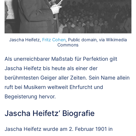
Jascha Heifetz,
Fritz Cohen
, Public domain, via Wikimedia
Commons
Als unerreichbarer Maßstab für Perfektion gilt
Jascha Heifetz bis heute als einer der
berühmtesten Geiger aller Zeiten. Sein Name allein
ruft bei Musikern weltweit Ehrfurcht und
Begeisterung hervor.
Jascha Heifetz‘ Biografie
Jascha Heifetz wurde am 2. Februar 1901 in