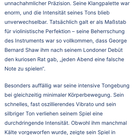
unnachahmlicher Präzision. Seine Klangpalette war
enorm, und die Intensität seines Tons blieb
unverwechselbar. Tatsächlich galt er als Maßstab
für violinistische Perfektion – seine Beherrschung
des Instruments war so vollkommen, dass George
Bernard Shaw ihm nach seinem Londoner Debüt
den kuriosen Rat gab, „jeden Abend eine falsche
Note zu spielen“.
Besonders auffällig war seine intensive Tongebung
bei gleichzeitig minimaler Körperbewegung. Sein
schnelles, fast oszillierendes Vibrato und sein
silbriger Ton verliehen seinem Spiel eine
durchdringende Intensität. Obwohl ihm manchmal
Kälte vorgeworfen wurde, zeigte sein Spiel in