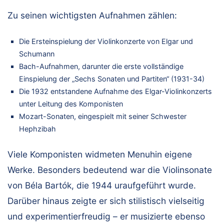
Zu seinen wichtigsten Aufnahmen zählen:
Die Ersteinspielung der Violinkonzerte von Elgar und
Schumann
Bach-Aufnahmen, darunter die erste vollständige
Einspielung der „Sechs Sonaten und Partiten“ (1931-34)
Die 1932 entstandene Aufnahme des Elgar-Violinkonzerts
unter Leitung des Komponisten
Mozart-Sonaten, eingespielt mit seiner Schwester
Hephzibah
Viele Komponisten widmeten Menuhin eigene
Werke. Besonders bedeutend war die Violinsonate
von Béla Bartók, die 1944 uraufgeführt wurde.
Darüber hinaus zeigte er sich stilistisch vielseitig
und experimentierfreudig – er musizierte ebenso