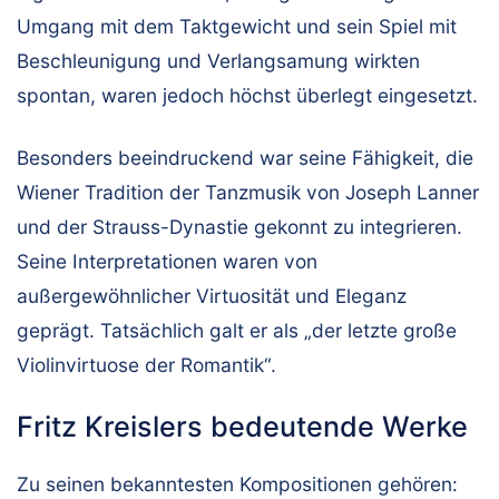
Umgang mit dem Taktgewicht und sein Spiel mit
Beschleunigung und Verlangsamung wirkten
spontan, waren jedoch höchst überlegt eingesetzt.
Besonders beeindruckend war seine Fähigkeit, die
Wiener Tradition der Tanzmusik von Joseph Lanner
und der Strauss-Dynastie gekonnt zu integrieren.
Seine Interpretationen waren von
außergewöhnlicher Virtuosität und Eleganz
geprägt. Tatsächlich galt er als „der letzte große
Violinvirtuose der Romantik“.
Fritz Kreislers bedeutende Werke
Zu seinen bekanntesten Kompositionen gehören: