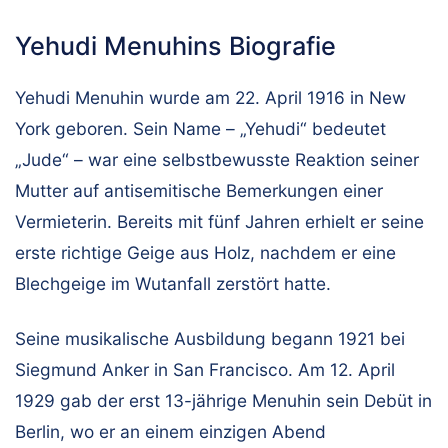
Yehudi Menuhins Biografie
Yehudi Menuhin wurde am 22. April 1916 in New
York geboren. Sein Name – „Yehudi“ bedeutet
„Jude“ – war eine selbstbewusste Reaktion seiner
Mutter auf antisemitische Bemerkungen einer
Vermieterin. Bereits mit fünf Jahren erhielt er seine
erste richtige Geige aus Holz, nachdem er eine
Blechgeige im Wutanfall zerstört hatte.
Seine musikalische Ausbildung begann 1921 bei
Siegmund Anker in San Francisco. Am 12. April
1929 gab der erst 13-jährige Menuhin sein Debüt in
Berlin, wo er an einem einzigen Abend