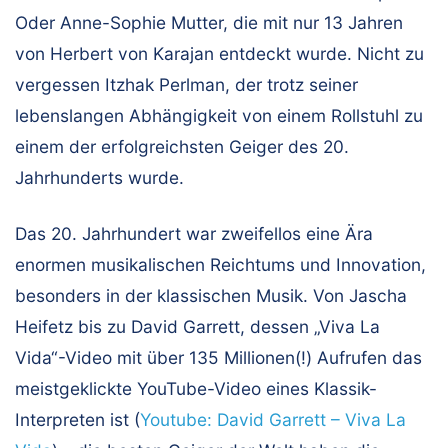
Oder Anne-Sophie Mutter, die mit nur 13 Jahren
von Herbert von Karajan entdeckt wurde. Nicht zu
vergessen Itzhak Perlman, der trotz seiner
lebenslangen Abhängigkeit von einem Rollstuhl zu
einem der erfolgreichsten Geiger des 20.
Jahrhunderts wurde.
Das 20. Jahrhundert war zweifellos eine Ära
enormen musikalischen Reichtums und Innovation,
besonders in der klassischen Musik. Von Jascha
Heifetz bis zu David Garrett, dessen „Viva La
Vida“-Video mit über 135 Millionen(!) Aufrufen das
meistgeklickte YouTube-Video eines Klassik-
Interpreten ist (
Youtube: David Garrett – Viva La