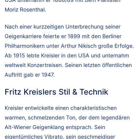
Moriz Rosenthal.
Nach einer kurzzeitigen Unterbrechung seiner
Geigenkarriere feierte er 1899 mit den Berliner
Philharmonikern unter Arthur Nikisch große Erfolge.
Ab 1915 lebte Kreisler in den USA und unternahm
weltweit Konzertreisen. Seinen letzten öffentlichen
Auftritt gab er 1947.
Fritz Kreislers Stil & Technik
Kreisler entwickelte einen charakteristischen
warmen, schmelzenden Ton, der dem legendären
Alt-Wiener Geigenklang entsprach. Sein
eigentümliches Vibrato, sein geschmeidiger