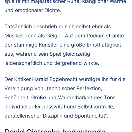
spielte mit majestätischer Ruhe, klanglicher Wärme
und emotionaler Dichte.
Tatsächlich beschrieb er sich selbst eher als
Musiker denn als Geiger. Auf dem Podium strahlte
der stämmige Künstler eine große Ernsthaftigkeit
aus, während sein Spiel gleichzeitig
leidenschaftlich und tiefgreifend wirkte.
Der Kritiker Harald Eggebrecht würdigte ihn für die
Vereinigung von „technischer Perfektion,
Schönheit, Größe und Wandelbarkeit des Tons,
individueller Expressivität und Selbstkontrolle,
darstellerischer Disziplin und Spontaneität“.