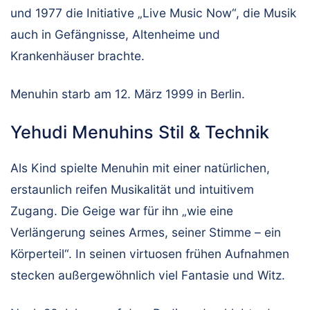
und 1977 die Initiative „Live Music Now“, die Musik
auch in Gefängnisse, Altenheime und
Krankenhäuser brachte.
Menuhin starb am 12. März 1999 in Berlin.
Yehudi Menuhins Stil & Technik
Als Kind spielte Menuhin mit einer natürlichen,
erstaunlich reifen Musikalität und intuitivem
Zugang. Die Geige war für ihn „wie eine
Verlängerung seines Armes, seiner Stimme – ein
Körperteil“. In seinen virtuosen frühen Aufnahmen
stecken außergewöhnlich viel Fantasie und Witz.