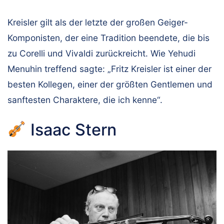
Kreisler gilt als der letzte der großen Geiger-
Komponisten, der eine Tradition beendete, die bis
zu Corelli und Vivaldi zurückreicht. Wie Yehudi
Menuhin treffend sagte: „Fritz Kreisler ist einer der
besten Kollegen, einer der größten Gentlemen und
sanftesten Charaktere, die ich kenne“.
Isaac Stern