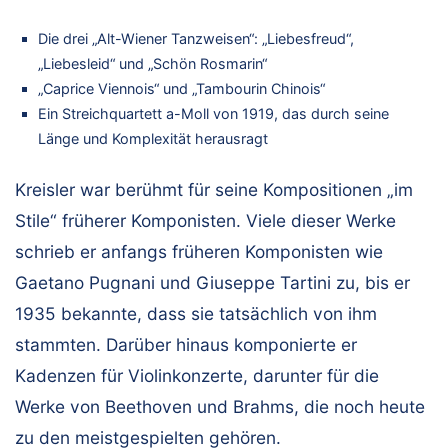
Die drei „Alt-Wiener Tanzweisen“: „Liebesfreud“,
„Liebesleid“ und „Schön Rosmarin“
„Caprice Viennois“ und „Tambourin Chinois“
Ein Streichquartett a-Moll von 1919, das durch seine
Länge und Komplexität herausragt
Kreisler war berühmt für seine Kompositionen „im
Stile“ früherer Komponisten. Viele dieser Werke
schrieb er anfangs früheren Komponisten wie
Gaetano Pugnani und Giuseppe Tartini zu, bis er
1935 bekannte, dass sie tatsächlich von ihm
stammten. Darüber hinaus komponierte er
Kadenzen für Violinkonzerte, darunter für die
Werke von Beethoven und Brahms, die noch heute
zu den meistgespielten gehören.