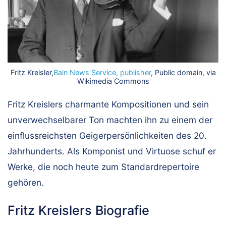
Fritz Kreisler,
Bain News Service, publisher
, Public domain, via
Wikimedia Commons
Fritz Kreislers charmante Kompositionen und sein
unverwechselbarer Ton machten ihn zu einem der
einflussreichsten Geigerpersönlichkeiten des 20.
Jahrhunderts. Als Komponist und Virtuose schuf er
Werke, die noch heute zum Standardrepertoire
gehören.
Fritz Kreislers Biografie