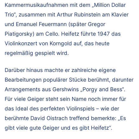
Kammermusikaufnahmen mit dem „Million Dollar
Trio“, zusammen mit Arthur Rubinstein am Klavier
und Emanuel Feuermann (später Gregor
Piatigorsky) am Cello. Heifetz führte 1947 das
Violinkonzert von Korngold auf, das heute
regelmäßig gespielt wird.
Darüber hinaus machte er zahlreiche eigene
Bearbeitungen populärer Stücke berühmt, darunter
Arrangements aus Gershwins „Porgy and Bess“.
Für viele Geiger steht sein Name noch immer für
das Ideal des perfekten Violinspiels – wie der
berühmte David Oistrach treffend bemerkte: „Es
gibt viele gute Geiger und es gibt Heifetz“.