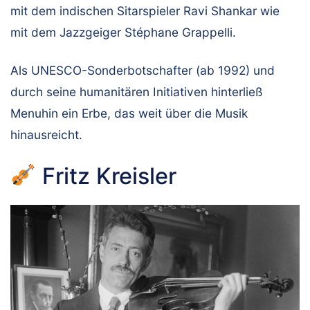
mit dem indischen Sitarspieler Ravi Shankar wie
mit dem Jazzgeiger Stéphane Grappelli.
Als UNESCO-Sonderbotschafter (ab 1992) und
durch seine humanitären Initiativen hinterließ
Menuhin ein Erbe, das weit über die Musik
hinausreicht.
Fritz Kreisler