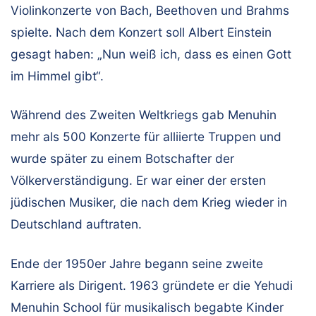
Violinkonzerte von Bach, Beethoven und Brahms
spielte. Nach dem Konzert soll Albert Einstein
gesagt haben: „Nun weiß ich, dass es einen Gott
im Himmel gibt“.
Während des Zweiten Weltkriegs gab Menuhin
mehr als 500 Konzerte für alliierte Truppen und
wurde später zu einem Botschafter der
Völkerverständigung. Er war einer der ersten
jüdischen Musiker, die nach dem Krieg wieder in
Deutschland auftraten.
Ende der 1950er Jahre begann seine zweite
Karriere als Dirigent. 1963 gründete er die Yehudi
Menuhin School für musikalisch begabte Kinder