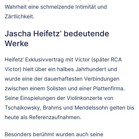
Wahrheit eine schmelzende Intimität und
Zärtlichkeit.
Jascha Heifetz‘ bedeutende
Werke
Heifetz‘ Exklusivvertrag mit Victor (später RCA
Victor) hielt über ein halbes Jahrhundert und
wurde eine der dauerhaftesten Verbindungen
zwischen einem Solisten und einer Plattenfirma.
Seine Einspielungen der Violinkonzerte von
Tschaikowsky, Brahms und Mendelssohn gelten bis
heute als Referenzaufnahmen.
Besonders berühmt wurden auch seine